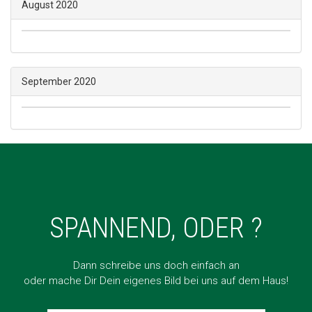
August 2020
September 2020
SPANNEND, ODER ?
Dann schreibe uns doch einfach an
oder mache Dir Dein eigenes Bild bei uns auf dem Haus!